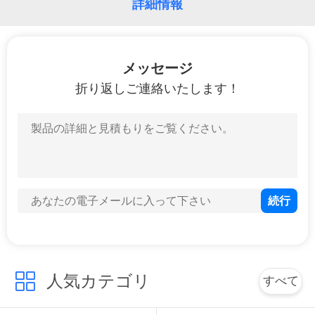
詳細情報
メッセージ
折り返しご連絡いたします！
人気カテゴリ
すべて