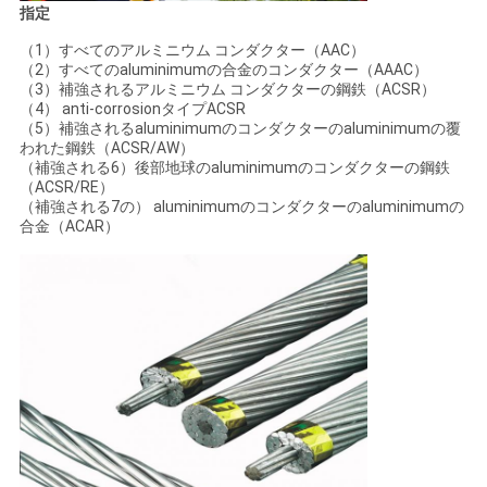
指定
（1）すべてのアルミニウム コンダクター（AAC）
（2）すべてのaluminimumの合金のコンダクター（AAAC）
（3）補強されるアルミニウム コンダクターの鋼鉄（ACSR）
（4） anti-corrosionタイプACSR
（5）補強されるaluminimumのコンダクターのaluminimumの覆
われた鋼鉄（ACSR/AW）
（補強される6）後部地球のaluminimumのコンダクターの鋼鉄
（ACSR/RE）
（補強される7の） aluminimumのコンダクターのaluminimumの
合金（ACAR）