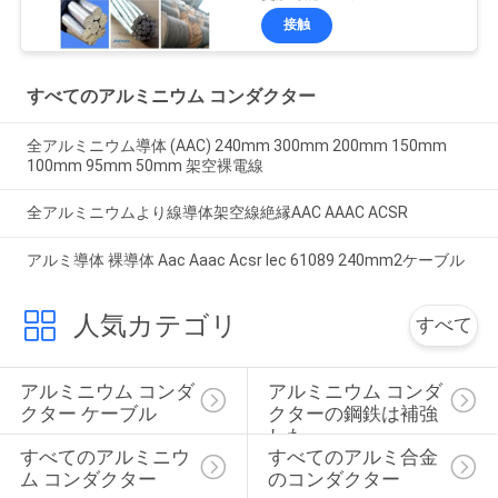
接触
すべてのアルミニウム コンダクター
全アルミニウム導体 (AAC) 240mm 300mm 200mm 150mm
100mm 95mm 50mm 架空裸電線
全アルミニウムより線導体架空線絶縁AAC AAAC ACSR
アルミ導体 裸導体 Aac Aaac Acsr Iec 61089 240mm2ケーブル
人気カテゴリ
すべて
アルミニウム コンダ
アルミニウム コンダ
クター ケーブル
クターの鋼鉄は補強
した
すべてのアルミニウ
すべてのアルミ合金
ム コンダクター
のコンダクター