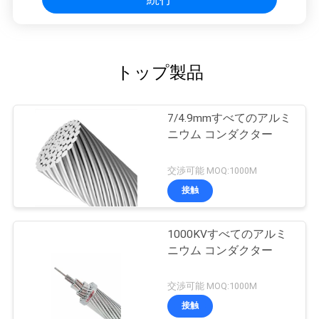
トップ製品
7/4.9mmすべてのアルミ
ニウム コンダクター
交渉可能 MOQ:1000M
接触
1000KVすべてのアルミ
ニウム コンダクター
交渉可能 MOQ:1000M
接触