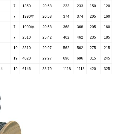
7
1350
20.58
233
233
150
120
7
1990年
20.58
374
374
205
160
7
1990年
20.58
368
368
205
160
7
2510
25.42
462
462
235
185
19
3310
29.97
562
562
275
215
19
4020
29.97
696
696
315
245
.4
19
6146
38.79
1118
1118
420
325