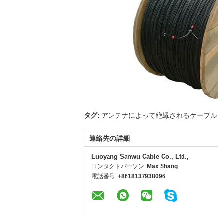
タグ:
アンテナによって絶縁されるケーブル
連絡先の詳細
Luoyang Sanwu Cable Co., Ltd.,
コンタクトパーソン:
Max Shang
電話番号:
+8618137938096