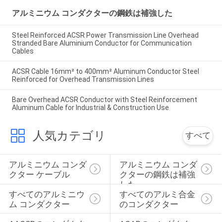
アルミニウム コンダクターの鋼鉄は補強した
Steel Reinforced ACSR Power Transmission Line Overhead
Stranded Bare Aluminium Conductor for Communication
Cables
ACSR Cable 16mm² to 400mm² Aluminum Conductor Steel
Reinforced for Overhead Transmission Lines
Bare Overhead ACSR Conductor with Steel Reinforcement
Aluminum Cable for Industrial & Construction Use
人気カテゴリ
すべて
アルミニウム コンダ
アルミニウム コンダ
クター ケーブル
クターの鋼鉄は補強
した
すべてのアルミニウ
すべてのアルミ合金
ム コンダクター
のコンダクター