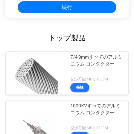
続行
トップ製品
7/4.9mmすべてのアルミ
ニウム コンダクター
交渉可能 MOQ:1000M
接触
1000KVすべてのアルミ
ニウム コンダクター
交渉可能 MOQ:1000M