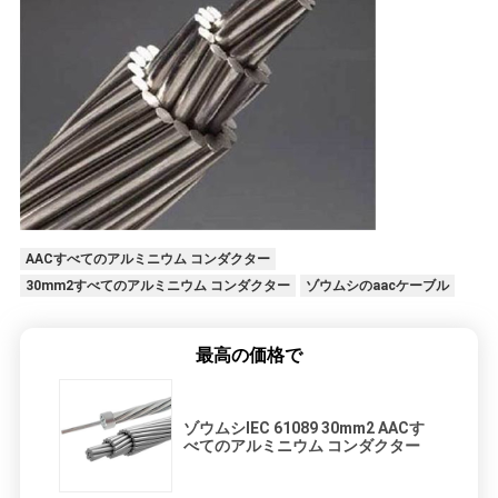
AACすべてのアルミニウム コンダクター
30mm2すべてのアルミニウム コンダクター
ゾウムシのaacケーブル
最高の価格で
ゾウムシIEC 61089 30mm2 AACす
べてのアルミニウム コンダクター