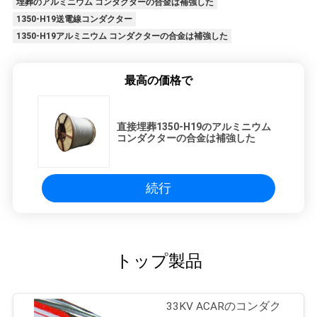
埋葬のアルミニウム コンダクターの合金は補強した
1350-H19送電線コンダクター
1350-H19アルミニウム コンダクターの合金は補強した
最高の価格で
直接埋葬1350-H19のアルミニウム
コンダクターの合金は補強した
続行
トップ製品
33KV ACARのコンダク