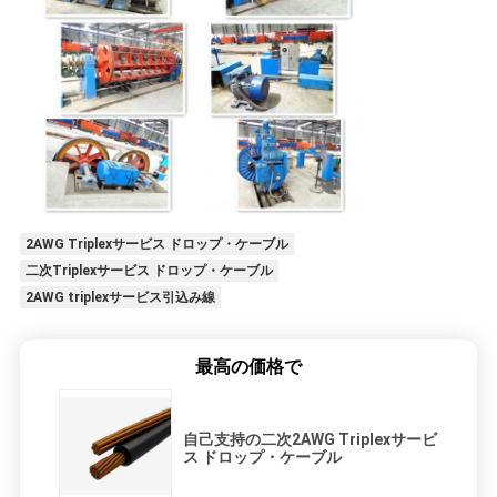
2AWG Triplexサービス ドロップ・ケーブル
二次Triplexサービス ドロップ・ケーブル
2AWG triplexサービス引込み線
最高の価格で
自己支持の二次2AWG Triplexサービ
ス ドロップ・ケーブル