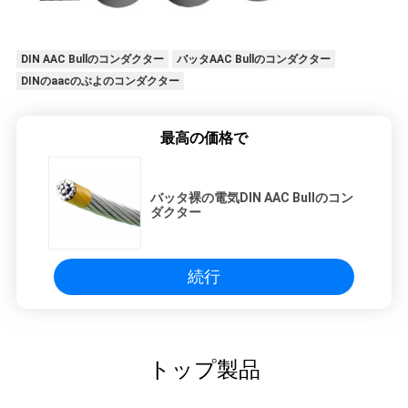
DIN AAC Bullのコンダクター
バッタAAC Bullのコンダクター
DINのaacのぶよのコンダクター
最高の価格で
バッタ裸の電気DIN AAC Bullのコン
ダクター
続行
トップ製品