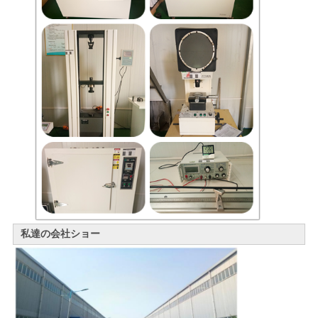
私達の会社ショー