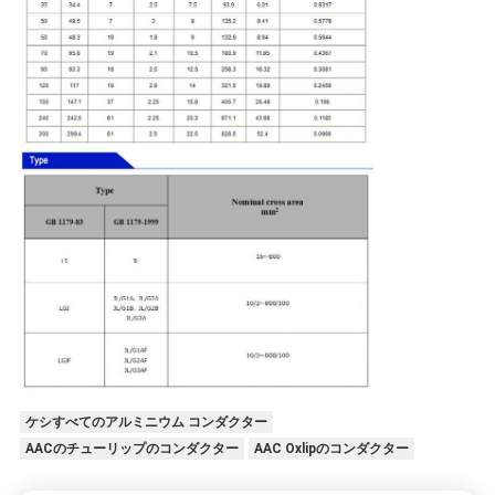
ケシすべてのアルミニウム コンダクター
AACのチューリップのコンダクター
AAC Oxlipのコンダクター