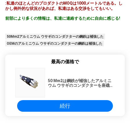
:私達のほとんどのプロダクトのMOQは1000メートルである。し
かし例外的な状況があれば、私達はある交渉をしてもいい。
前部により多くの情報は、私達に連絡するために自由に感じる!
50Mm2アルミニウム ウサギのコンダクターの鋼鉄は補強した
OEMのアルミニウム ウサギのコンダクターの鋼鉄は補強した
最高の価格で
50 Mm2は鋼鉄が補強したアルミニ
ウム ウサギのコンダクターを座礁さ
せた（ACSR）
続行