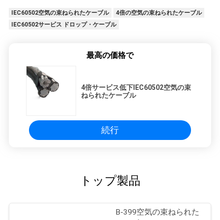
IEC60502空気の束ねられたケーブル
4倍の空気の束ねられたケーブル
IEC60502サービス ドロップ・ケーブル
最高の価格で
4倍サービス低下IEC60502空気の束
ねられたケーブル
続行
トップ製品
B-399空気の束ねられた