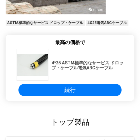
ASTM標準的なサービス ドロップ・ケーブル
4X25電気ABCケーブル
最高の価格で
4*25 ASTM標準的なサービス ドロッ
プ・ケーブル電気ABCケーブル
続行
トップ製品