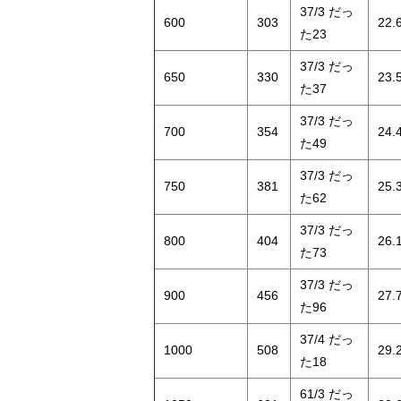
37/3 だっ
600
303
22.
た23
37/3 だっ
650
330
23.
た37
37/3 だっ
700
354
24.
た49
37/3 だっ
750
381
25.
た62
37/3 だっ
800
404
26.
た73
37/3 だっ
900
456
27.
た96
37/4 だっ
1000
508
29.
た18
61/3 だっ